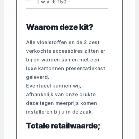
t.w.v. € 150,-
Waarom deze kit?
Alle vloeistoffen en de 2 best
verkochte accessoires zitten er
bij en worden samen met een
luxe kartonnen presentatiekast
geleverd.
Eventueel kunnen wij,
afhankelijk van onze drukte
deze tegen meerprijs komen
installeren bij u in de zaak.
Totale retailwaarde;