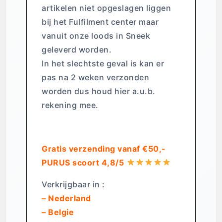
artikelen niet opgeslagen liggen
bij het Fulfilment center maar
vanuit onze loods in Sneek
geleverd worden.
In het slechtste geval is kan er
pas na 2 weken verzonden
worden dus houd hier a.u.b.
rekening mee.
Gratis verzending vanaf €50,-
PURUS scoort 4,8/5
Verkrijgbaar in :
– Nederland
– Belgie