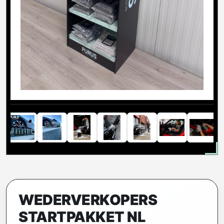
WEDERVERKOPERS
STARTPAKKET NL