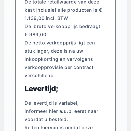
De totale retailwaarde van deze
kast inclusief alle producten is €
1.139,00 incl. BTW
De bruto verkoopprijs bedraagt
€ 989,00
De netto verkoopprijs ligt een
stuk lager, deze is na uw
inkoopkorting en vervolgens
verkoopprovisie per contract
verschillend.
Levertijd;
De levertijd is variabel,
informeer hier a.u.b. eerst naar
voordat u besteld.
Reden hiervan is omdat deze