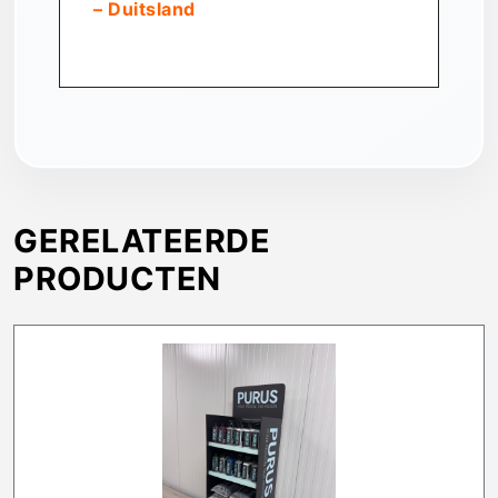
– Duitsland
GERELATEERDE
PRODUCTEN