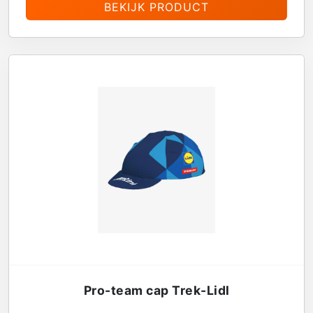
BEKIJK PRODUCT
Pro-team cap Trek-Lidl