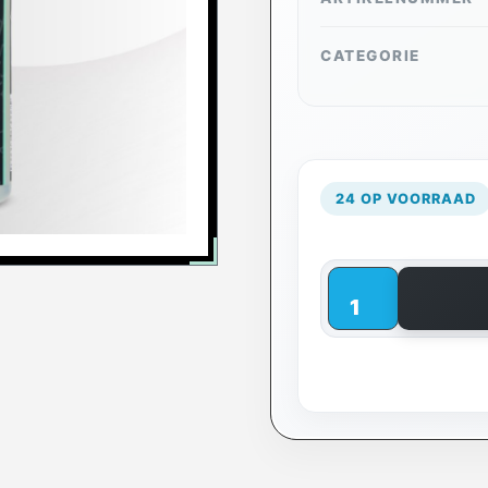
CATEGORIE
24 OP VOORRAAD