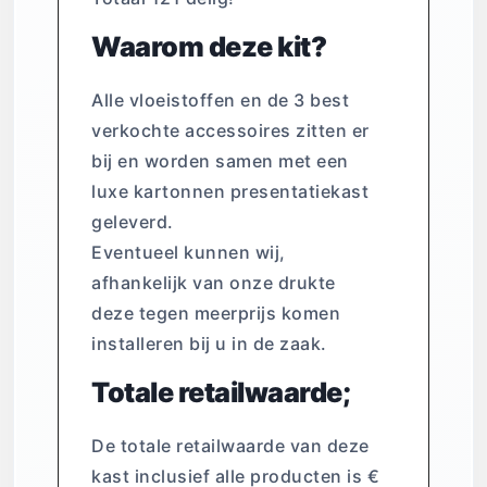
Waarom deze kit?
Alle vloeistoffen en de 3 best
verkochte accessoires zitten er
bij en worden samen met een
luxe kartonnen presentatiekast
geleverd.
Eventueel kunnen wij,
afhankelijk van onze drukte
deze tegen meerprijs komen
installeren bij u in de zaak.
Totale retailwaarde;
De totale retailwaarde van deze
kast inclusief alle producten is €