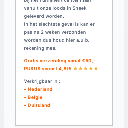
vanuit onze loods in Sneek
geleverd worden.
In het slechtste geval is kan er
pas na 2 weken verzonden
worden dus houd hier a.u.b.
rekening mee.
Gratis verzending vanaf €50,-
PURUS scoort 4,8/5
Verkrijgbaar in :
– Nederland
– Belgie
– Duitsland