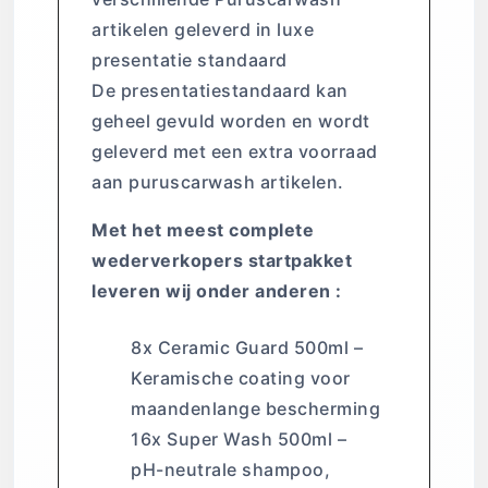
artikelen geleverd in luxe
presentatie standaard
De presentatiestandaard kan
geheel gevuld worden en wordt
geleverd met een extra voorraad
aan puruscarwash artikelen.
Met het meest complete
wederverkopers startpakket
leveren wij onder anderen :
8x Ceramic Guard 500ml –
Keramische coating voor
maandenlange bescherming
16x Super Wash 500ml –
pH-neutrale shampoo,