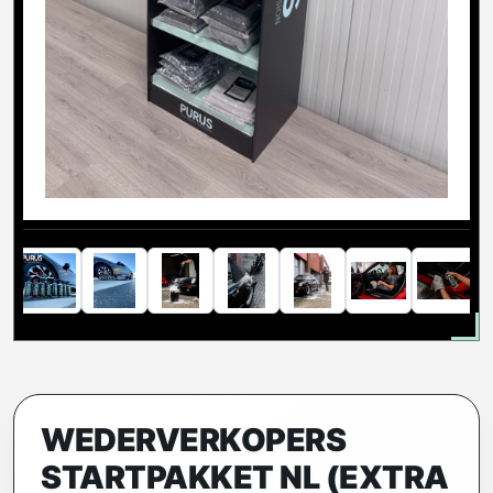
WEDERVERKOPERS
STARTPAKKET NL (EXTRA