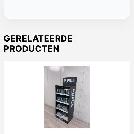
GERELATEERDE
PRODUCTEN