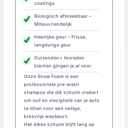
coatings
Biologisch afbreekbaar –
Milieuvriendelijk
Heerlijke geur – Frisse,
langdurige geur
Duizenden+ tevreden
klanten gingen je al voor.
Onze Snow Foam is een
professionele pre-wash
shampoo die dik schuim creëert
om vuil en viezigheid van je auto
te tilten voor een veilige,
krasvrije wasbeurt.
Het dikke schuim blijft lang op