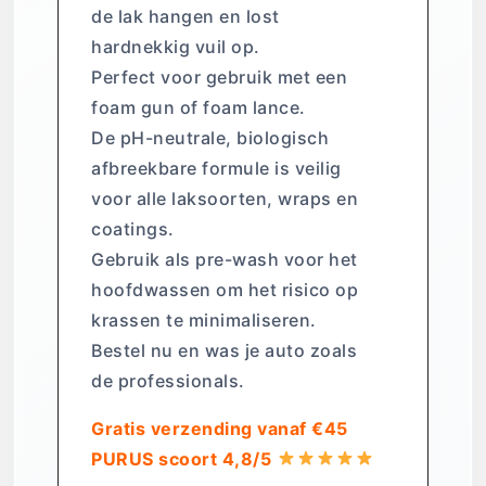
de lak hangen en lost
hardnekkig vuil op.
Perfect voor gebruik met een
foam gun of foam lance.
De pH-neutrale, biologisch
afbreekbare formule is veilig
voor alle laksoorten, wraps en
coatings.
Gebruik als pre-wash voor het
hoofdwassen om het risico op
krassen te minimaliseren.
Bestel nu en was je auto zoals
de professionals.
Gratis verzending vanaf €45
PURUS scoort 4,8/5