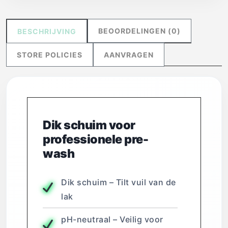
BEOORDELINGEN (0)
BESCHRIJVING
STORE POLICIES
AANVRAGEN
Dik schuim voor
professionele pre-
wash
Dik schuim – Tilt vuil van de
lak
pH-neutraal – Veilig voor