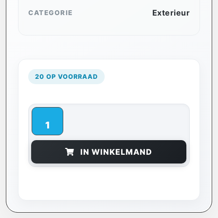
Exterieur
CATEGORIE
20 OP VOORRAAD
IN WINKELMAND