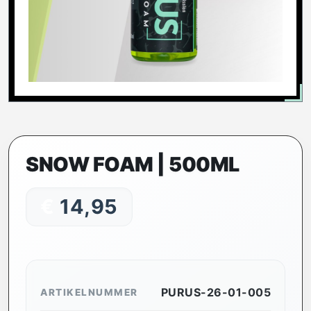
SNOW FOAM | 500ML
€
14,95
PURUS-26-01-005
ARTIKELNUMMER