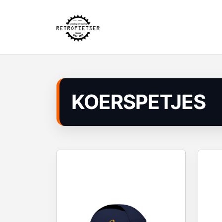
KOERSPETJES