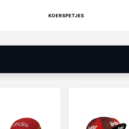
KOERSPETJES