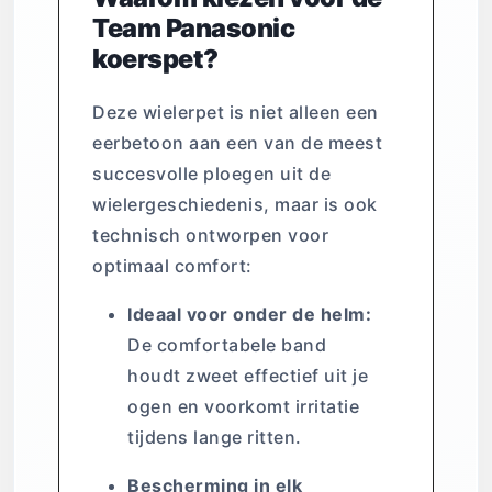
Team Panasonic
koerspet?
Deze wielerpet is niet alleen een
eerbetoon aan een van de meest
succesvolle ploegen uit de
wielergeschiedenis, maar is ook
technisch ontworpen voor
optimaal comfort:
Ideaal voor onder de helm:
De comfortabele band
houdt zweet effectief uit je
ogen en voorkomt irritatie
tijdens lange ritten.
Bescherming in elk