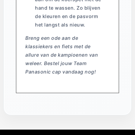
hand te wassen. Zo blijven
de kleuren en de pasvorm
het langst als nieuw.
Breng een ode aan de
klassiekers en fiets met de
allure van de kampioenen van
weleer. Bestel jouw Team
Panasonic cap vandaag nog!