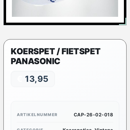
KOERSPET / FIETSPET
PANASONIC
€
13,95
CAP-26-02-018
ARTIKELNUMMER