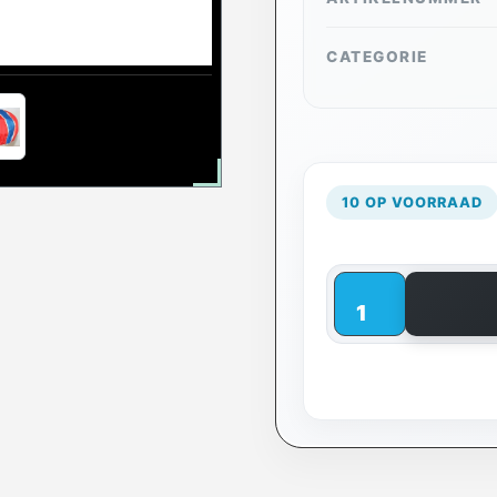
CATEGORIE
10 OP VOORRAAD