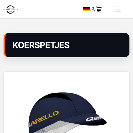
KOERSPETJES