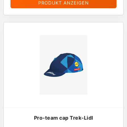
PRODUKT ANZEIGEN
Pro-team cap Trek-Lidl