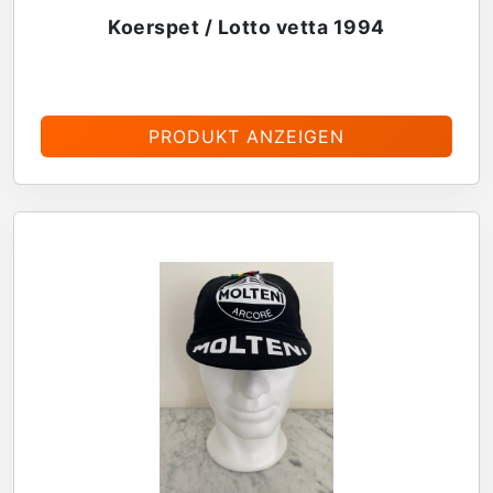
Koerspet / Lotto vetta 1994
€
13,95
PRODUKT ANZEIGEN