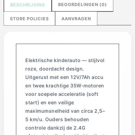
BEOORDELINGEN (0)
BESCHRIJVING
STORE POLICIES
AANVRAGEN
Elektrische kinderauto — stijlvol
roze, doordacht design.
Uitgerust met een 12V/7Ah accu
en twee krachtige 35W-motoren
voor soepele acceleratie (soft
start) en een veilige
maximumsnelheid van circa 2,5–
5 km/u. Ouders behouden
controle dankzij de 2.4G