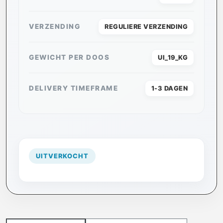
VERZENDING
REGULIERE VERZENDING
GEWICHT PER DOOS
UI_19_KG
DELIVERY TIMEFRAME
1-3 DAGEN
UITVERKOCHT