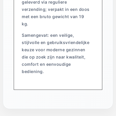
geleverd via reguliere
verzending; verpakt in een doos
met een bruto gewicht van 19
kg.
Samengevat: een veilige,
stijlvolle en gebruiksvriendelijke
keuze voor moderne gezinnen
die op zoek zijn naar kwaliteit,
comfort en eenvoudige
bediening.