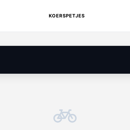
KOERSPETJES