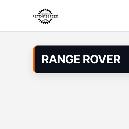
RANGE ROVER