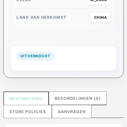
LAND VAN HERKOMST
CHINA
UITVERKOCHT
BEOORDELINGEN (0)
BESCHRIJVING
STORE POLICIES
AANVRAGEN