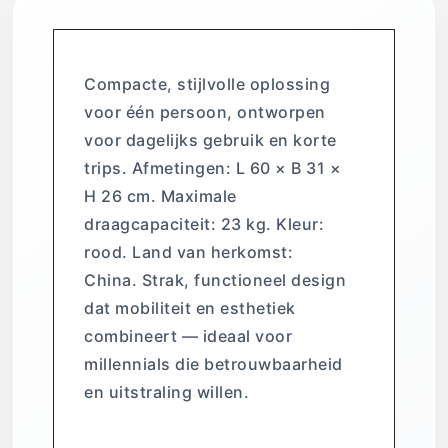
Compacte, stijlvolle oplossing
voor één persoon, ontworpen
voor dagelijks gebruik en korte
trips. Afmetingen: L 60 × B 31 ×
H 26 cm. Maximale
draagcapaciteit: 23 kg. Kleur:
rood. Land van herkomst:
China. Strak, functioneel design
dat mobiliteit en esthetiek
combineert — ideaal voor
millennials die betrouwbaarheid
en uitstraling willen.