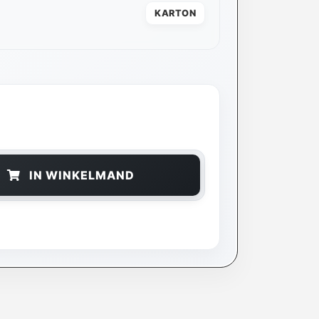
KARTON
IN WINKELMAND