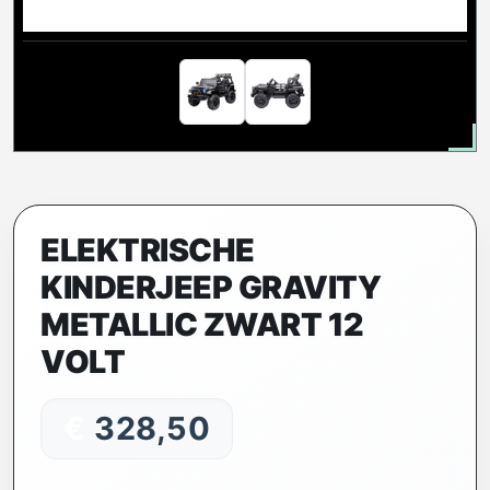
ELEKTRISCHE
KINDERJEEP GRAVITY
METALLIC ZWART 12
VOLT
€
328,50