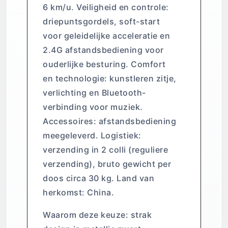
6 km/u. Veiligheid en controle:
driepuntsgordels, soft-start
voor geleidelijke acceleratie en
2.4G afstandsbediening voor
ouderlijke besturing. Comfort
en technologie: kunstleren zitje,
verlichting en Bluetooth-
verbinding voor muziek.
Accessoires: afstandsbediening
meegeleverd. Logistiek:
verzending in 2 colli (reguliere
verzending), bruto gewicht per
doos circa 30 kg. Land van
herkomst: China.
Waarom deze keuze: strak