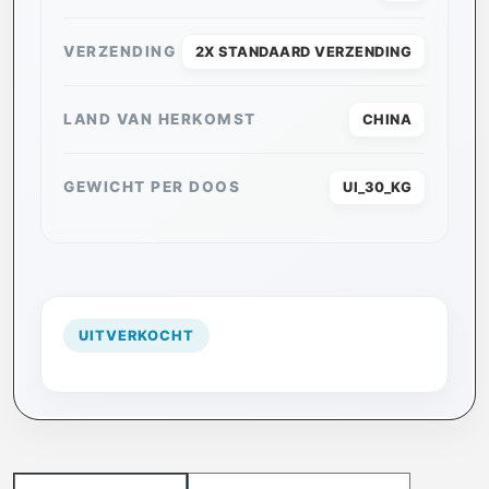
VERZENDING
2X STANDAARD VERZENDING
LAND VAN HERKOMST
CHINA
GEWICHT PER DOOS
UI_30_KG
UITVERKOCHT