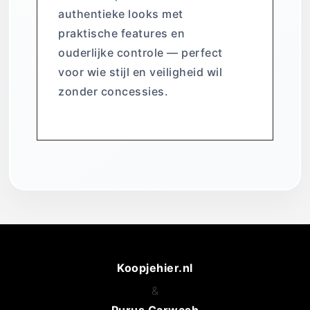
authentieke looks met
praktische features en
ouderlijke controle — perfect
voor wie stijl en veiligheid wil
zonder concessies.
Koopjehier.nl
&
Purus Carwash