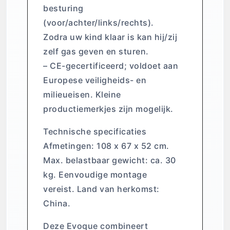
besturing
(voor/achter/links/rechts).
Zodra uw kind klaar is kan hij/zij
zelf gas geven en sturen.
– CE-gecertificeerd; voldoet aan
Europese veiligheids- en
milieueisen. Kleine
productiemerkjes zijn mogelijk.
Technische specificaties
Afmetingen: 108 x 67 x 52 cm.
Max. belastbaar gewicht: ca. 30
kg. Eenvoudige montage
vereist. Land van herkomst:
China.
Deze Evoque combineert