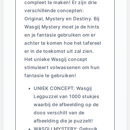
compleet te maken! Er zijn drie
verschillende concepten:
Original, Mystery en Destiny. Bij
Wasgij Mystery moet je de hints
en je fantasie gebruiken om er
achter te komen hoe het tafereel
er in de toekomst uit zal zien.
Het unieke Wasgij concept
stimuleert volwassenen om hun
fantasie te gebruiken!
UNIEK CONCEPT: Wasgij
Legpuzzel van 1000 stukjes
waarbij de afbeelding op de
doos verschilt van de
afbeelding die je puzzelt!
WASGIJ MYSTERY: Gebruik