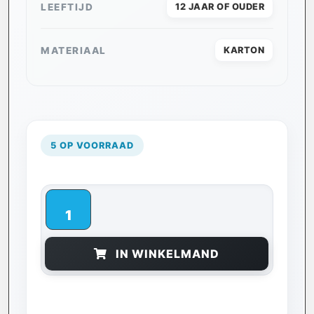
LEEFTIJD
12 JAAR OF OUDER
MATERIAAL
KARTON
5 OP VOORRAAD
IN WINKELMAND