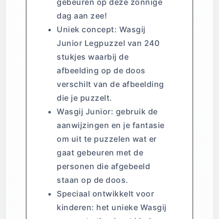
gebeuren op deze zonnige
dag aan zee!
Uniek concept: Wasgij
Junior Legpuzzel van 240
stukjes waarbij de
afbeelding op de doos
verschilt van de afbeelding
die je puzzelt.
Wasgij Junior: gebruik de
aanwijzingen en je fantasie
om uit te puzzelen wat er
gaat gebeuren met de
personen die afgebeeld
staan op de doos.
Speciaal ontwikkelt voor
kinderen: het unieke Wasgij