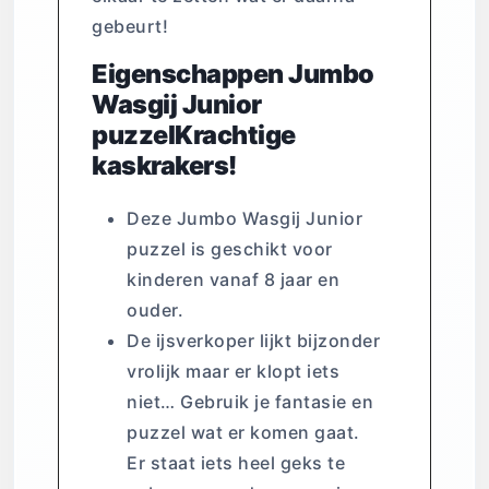
gebeurt!
Eigenschappen Jumbo
Wasgij Junior
puzzelKrachtige
kaskrakers!
Deze Jumbo Wasgij Junior
puzzel is geschikt voor
kinderen vanaf 8 jaar en
ouder.
De ijsverkoper lijkt bijzonder
vrolijk maar er klopt iets
niet… Gebruik je fantasie en
puzzel wat er komen gaat.
Er staat iets heel geks te