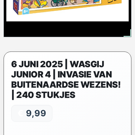
6 JUNI 2025 | WASGIJ
JUNIOR 4 | INVASIE VAN
BUITENAARDSE WEZENS!
| 240 STUKJES
€
9,99