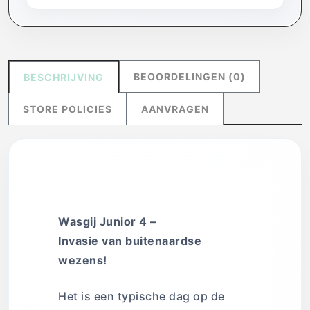
BEOORDELINGEN (0)
BESCHRIJVING
STORE POLICIES
AANVRAGEN
Wasgij Junior 4 –
Invasie van buitenaardse
wezens!
Het is een typische dag op de