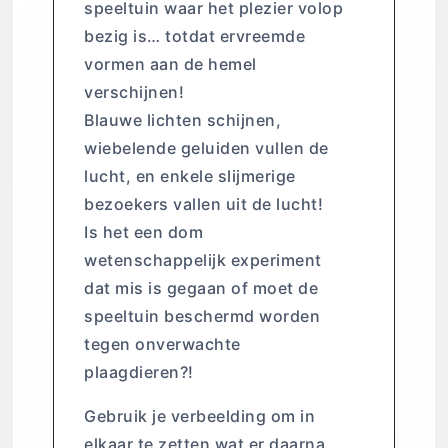
speeltuin waar het plezier volop
bezig is… totdat ervreemde
vormen aan de hemel
verschijnen!
Blauwe lichten schijnen,
wiebelende geluiden vullen de
lucht, en enkele slijmerige
bezoekers vallen uit de lucht!
Is het een dom
wetenschappelijk experiment
dat mis is gegaan of moet de
speeltuin beschermd worden
tegen onverwachte
plaagdieren?!
Gebruik je verbeelding om in
elkaar te zetten wat er daarna