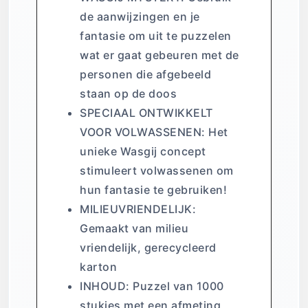
de aanwijzingen en je
fantasie om uit te puzzelen
wat er gaat gebeuren met de
personen die afgebeeld
staan op de doos
SPECIAAL ONTWIKKELT
VOOR VOLWASSENEN: Het
unieke Wasgij concept
stimuleert volwassenen om
hun fantasie te gebruiken!
MILIEUVRIENDELIJK:
Gemaakt van milieu
vriendelijk, gerecycleerd
karton
INHOUD: Puzzel van 1000
stukjes met een afmeting