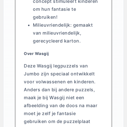
concept stimuleert kinderen
om hun fantasie te
gebruiken!
Milieuvriendelijk: gemaakt
van milieuvriendelijk,
gerecycleerd karton.
Over Wasgij
Deze Wasgij legpuzzels van
Jumbo zijn speciaal ontwikkelt
voor volwassenen en kinderen.
Anders dan bij andere puzzels,
maak je bij Wasgij niet een
afbeelding van de doos na maar
moet je zelf je fantasie
gebruiken om de puzzelplaat