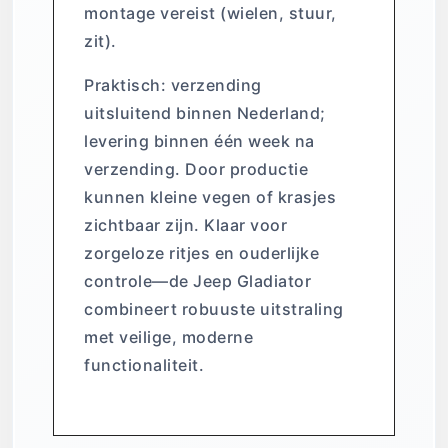
montage vereist (wielen, stuur,
zit).
Praktisch: verzending
uitsluitend binnen Nederland;
levering binnen één week na
verzending. Door productie
kunnen kleine vegen of krasjes
zichtbaar zijn. Klaar voor
zorgeloze ritjes en ouderlijke
controle—de Jeep Gladiator
combineert robuuste uitstraling
met veilige, moderne
functionaliteit.