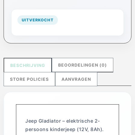
UITVERKOCHT
BEOORDELINGEN (0)
BESCHRIJVING
STORE POLICIES
AANVRAGEN
Jeep Gladiator – elektrische 2-
persoons kinderjeep (12V, 8Ah).