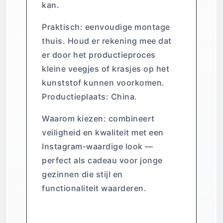
kan.
Praktisch: eenvoudige montage
thuis. Houd er rekening mee dat
er door het productieproces
kleine veegjes of krasjes op het
kunststof kunnen voorkomen.
Productieplaats: China.
Waarom kiezen: combineert
veiligheid en kwaliteit met een
Instagram-waardige look —
perfect als cadeau voor jonge
gezinnen die stijl en
functionaliteit waarderen.