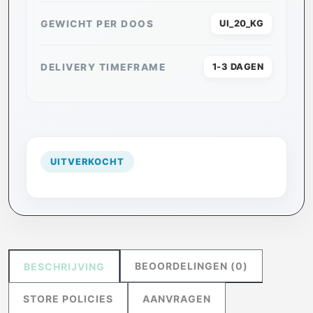
GEWICHT PER DOOS
UI_20_KG
DELIVERY TIMEFRAME
1-3 DAGEN
UITVERKOCHT
BEOORDELINGEN (0)
BESCHRIJVING
STORE POLICIES
AANVRAGEN