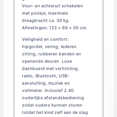
Voor- en achteruit schakelen
met pookje; maximale
draagkracht ca. 30 kg.
Afmetingen: 123 × 69 × 50 cm.
Veiligheid en comfort:
hipgordel, vering, lederen
zitting, rubberen banden en
openende deuren. Luxe
dashboard met verlichting,
radio, Bluetooth, USB-
aansluiting, muziek en
voltmeter. Inclusief 2.4G
ouderlijke afstandsbediening
zodat ouders kunnen sturen
totdat het kind zelf aan de slag