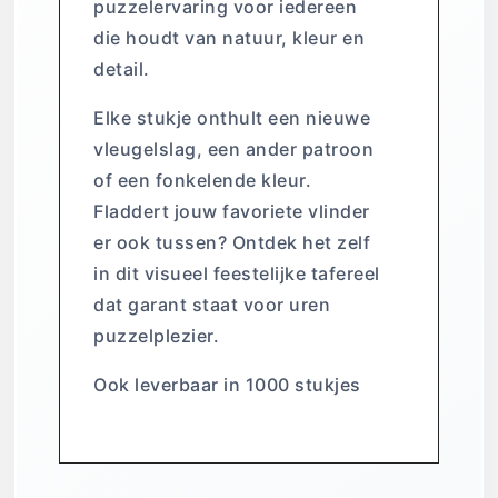
puzzelervaring voor iedereen
die houdt van natuur, kleur en
detail.
Elke stukje onthult een nieuwe
vleugelslag, een ander patroon
of een fonkelende kleur.
Fladdert jouw favoriete vlinder
er ook tussen? Ontdek het zelf
in dit visueel feestelijke tafereel
dat garant staat voor uren
puzzelplezier.
Ook leverbaar in 1000 stukjes