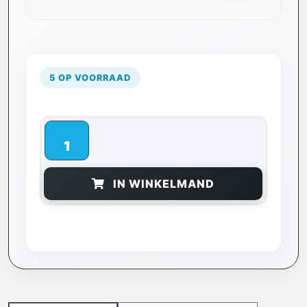
5 OP VOORRAAD
IN WINKELMAND