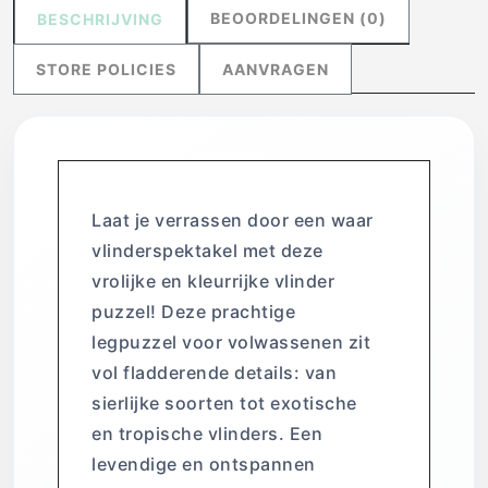
BEOORDELINGEN (0)
BESCHRIJVING
STORE POLICIES
AANVRAGEN
Laat je verrassen door een waar
vlinderspektakel met deze
vrolijke en kleurrijke vlinder
puzzel! Deze prachtige
legpuzzel voor volwassenen zit
vol fladderende details: van
sierlijke soorten tot exotische
en tropische vlinders. Een
levendige en ontspannen