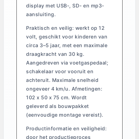
display met USB-, SD- en mp3-
aansluiting.
Praktisch en veilig: werkt op 12
volt, geschikt voor kinderen van
circa 3–5 jaar, met een maximale
draagkracht van 30 kg.
Aangedreven via voetgaspedaal;
schakelaar voor vooruit en
achteruit. Maximale snelheid
ongeveer 4 km/u. Afmetingen:
102 x 50 x 75 cm. Wordt
geleverd als bouwpakket
(eenvoudige montage vereist).
Productinformatie en veiligheid:
door het productieproces