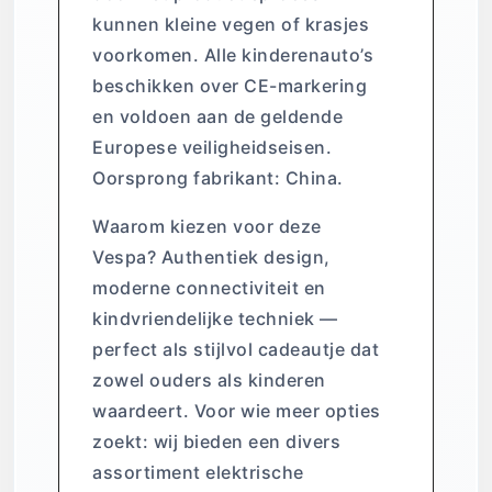
kunnen kleine vegen of krasjes
voorkomen. Alle kinderenauto’s
beschikken over CE-markering
en voldoen aan de geldende
Europese veiligheidseisen.
Oorsprong fabrikant: China.
Waarom kiezen voor deze
Vespa? Authentiek design,
moderne connectiviteit en
kindvriendelijke techniek —
perfect als stijlvol cadeautje dat
zowel ouders als kinderen
waardeert. Voor wie meer opties
zoekt: wij bieden een divers
assortiment elektrische