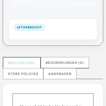
UITVERKOCHT
BEOORDELINGEN (0)
BESCHRIJVING
STORE POLICIES
AANVRAGEN