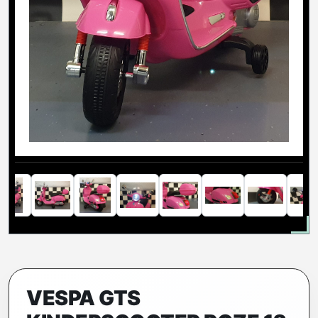
VESPA GTS