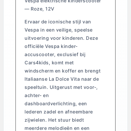
Vespa elektrische kinderscooter
— Roze, 12V
Ervaar de iconische stijl van
Vespa in een veilige, speelse
uitvoering voor kinderen. Deze
officiële Vespa kinder-
accuscooter, exclusief bij
Cars4kids, komt met
windscherm en koffer en brengt
Italiaanse La Dolce Vita naar de
speeltuin. Uitgerust met voor-,
achter- en
dashboardverlichting, een
lederen zadel en afneembare
zijwielen. Het stuur biedt
meerdere melodieën en een