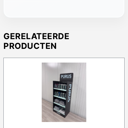
GERELATEERDE
PRODUCTEN