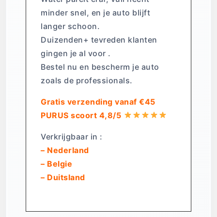
minder snel, en je auto blijft
langer schoon.
Duizenden+ tevreden klanten
gingen je al voor .
Bestel nu en bescherm je auto
zoals de professionals.
Gratis verzending vanaf €45
PURUS scoort 4,8/5
Verkrijgbaar in :
– Nederland
– Belgie
– Duitsland