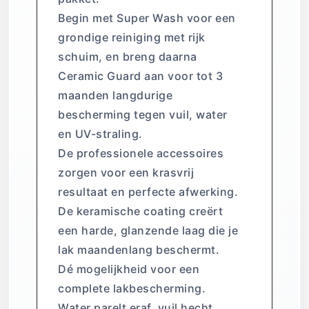
Begin met Super Wash voor een
grondige reiniging met rijk
schuim, en breng daarna
Ceramic Guard aan voor tot 3
maanden langdurige
bescherming tegen vuil, water
en UV-straling.
De professionele accessoires
zorgen voor een krasvrij
resultaat en perfecte afwerking.
De keramische coating creërt
een harde, glanzende laag die je
lak maandenlang beschermt.
Dé mogelijkheid voor een
complete lakbescherming.
Water parelt eraf, vuil hecht