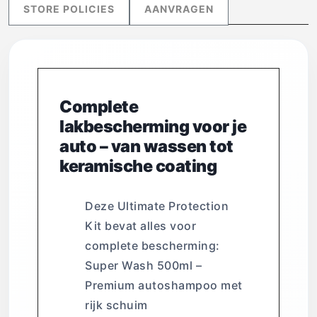
STORE POLICIES
AANVRAGEN
Complete
lakbescherming voor je
auto – van wassen tot
keramische coating
Deze Ultimate Protection
Kit bevat alles voor
complete bescherming:
Super Wash 500ml –
Premium autoshampoo met
rijk schuim