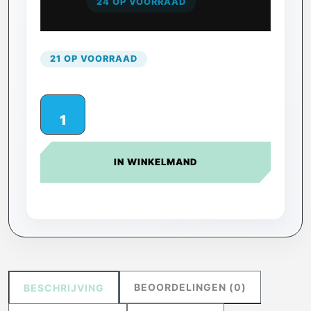
24 OP VOORRAAD
21 OP VOORRAAD
IN WINKELMAND
BEOORDELINGEN (0)
BESCHRIJVING