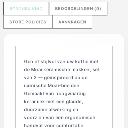
BEOORDELINGEN (0)
BESCHRIJVING
STORE POLICIES
AANVRAGEN
Geniet stijlvol van uw koffie met
de Moai keramische mokken, set
van 2 — geïnspireerd op de
iconische Moai-beelden.
Gemaakt van hoogwaardig
keramiek met een gladde,
duurzame afwerking en
voorzien van een ergonomisch
handvat voor comfortabel