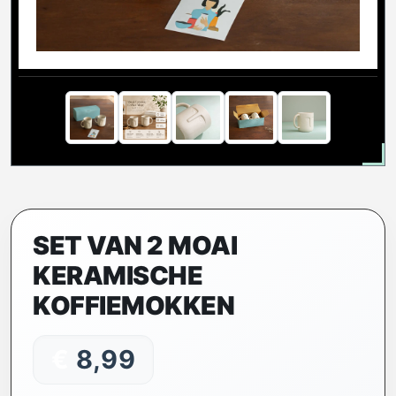
SET VAN 2 MOAI
KERAMISCHE
KOFFIEMOKKEN
€
8,99