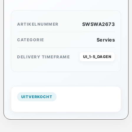
SWSWA2673
ARTIKELNUMMER
Servies
CATEGORIE
DELIVERY TIMEFRAME
UI_1-5_DAGEN
UITVERKOCHT