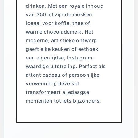
drinken. Met een royale inhoud
van 350 ml zijn de mokken
ideaal voor koffie, thee of
warme chocolademelk. Het
moderne, artistieke ontwerp
geeft elke keuken of eethoek
een eigentijdse, Instagram-
waardige uitstraling. Perfect als
attent cadeau of persoonlijke
verwennerij; deze set
transformeert alledaagse
momenten tot iets bijzonders.