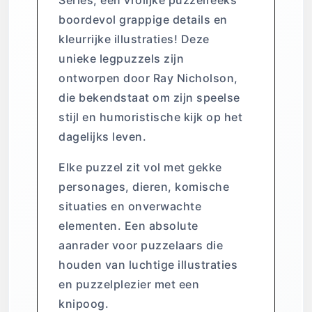
Series, een vrolijke puzzelreeks
boordevol grappige details en
kleurrijke illustraties! Deze
unieke legpuzzels zijn
ontworpen door Ray Nicholson,
die bekendstaat om zijn speelse
stijl en humoristische kijk op het
dagelijks leven.
Elke puzzel zit vol met gekke
personages, dieren, komische
situaties en onverwachte
elementen. Een absolute
aanrader voor puzzelaars die
houden van luchtige illustraties
en puzzelplezier met een
knipoog.