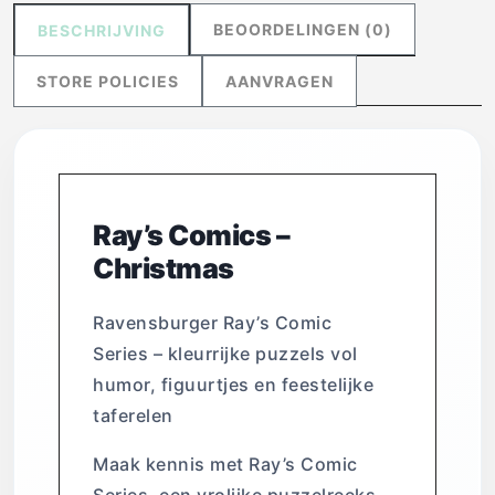
BEOORDELINGEN (0)
BESCHRIJVING
STORE POLICIES
AANVRAGEN
Ray’s Comics –
Christmas
Ravensburger Ray’s Comic
Series – kleurrijke puzzels vol
humor, figuurtjes en feestelijke
taferelen
Maak kennis met Ray’s Comic