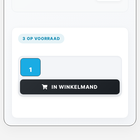
3 OP VOORRAAD
IN WINKELMAND