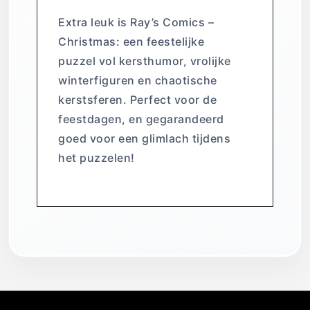
Extra leuk is Ray’s Comics –
Christmas: een feestelijke
puzzel vol kersthumor, vrolijke
winterfiguren en chaotische
kerstsferen. Perfect voor de
feestdagen, en gegarandeerd
goed voor een glimlach tijdens
het puzzelen!