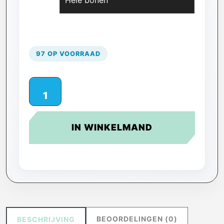
Wissen
97 OP VOORRAAD
IN WINKELMAND
BEOORDELINGEN (0)
BESCHRIJVING