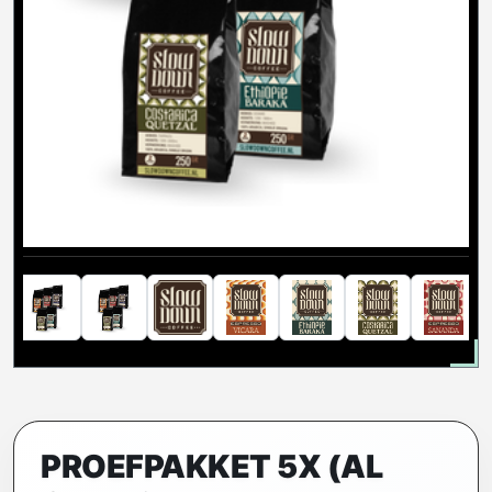
PROEFPAKKET 5X (AL