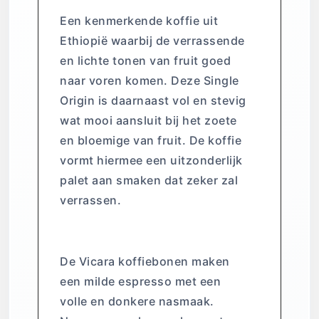
Een kenmerkende koffie uit
Ethiopië waarbij de verrassende
en lichte tonen van fruit goed
naar voren komen. Deze Single
Origin is daarnaast vol en stevig
wat mooi aansluit bij het zoete
en bloemige van fruit. De koffie
vormt hiermee een uitzonderlijk
palet aan smaken dat zeker zal
verrassen.
Espresso Vicara
De Vicara koffiebonen maken
een milde espresso met een
volle en donkere nasmaak.