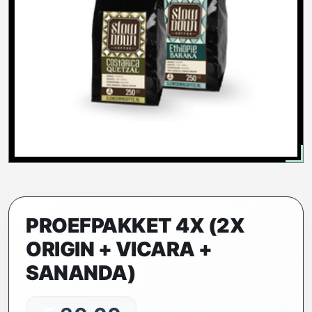
PROEFPAKKET 4X (2X
ORIGIN + VICARA +
SANANDA)