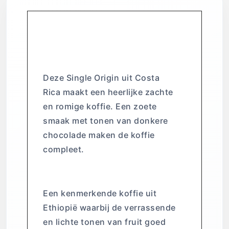
Costa Rica
Quetzal
Deze Single Origin uit Costa
Rica maakt een heerlijke zachte
en romige koffie. Een zoete
smaak met tonen van donkere
chocolade maken de koffie
compleet.
Ethiopie Baraka
Een kenmerkende koffie uit
Ethiopië waarbij de verrassende
en lichte tonen van fruit goed