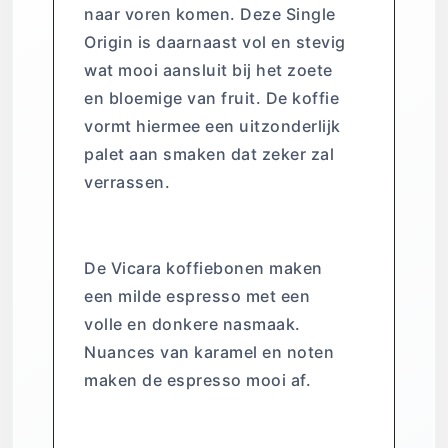
naar voren komen. Deze Single
Origin is daarnaast vol en stevig
wat mooi aansluit bij het zoete
en bloemige van fruit. De koffie
vormt hiermee een uitzonderlijk
palet aan smaken dat zeker zal
verrassen.
Espresso Vicara
De Vicara koffiebonen maken
een milde espresso met een
volle en donkere nasmaak.
Nuances van karamel en noten
maken de espresso mooi af.
Espresso Sananda