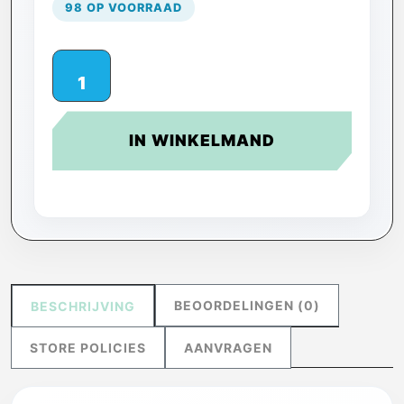
98 OP VOORRAAD
IN WINKELMAND
BEOORDELINGEN (0)
BESCHRIJVING
STORE POLICIES
AANVRAGEN