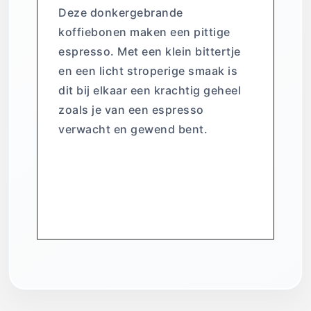
Deze donkergebrande
koffiebonen maken een pittige
espresso. Met een klein bittertje
en een licht stroperige smaak is
dit bij elkaar een krachtig geheel
zoals je van een espresso
verwacht en gewend bent.