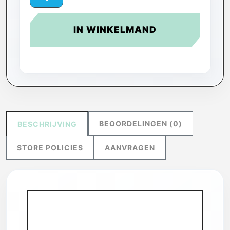
IN WINKELMAND
BEOORDELINGEN (0)
BESCHRIJVING
STORE POLICIES
AANVRAGEN
Espresso Vicara