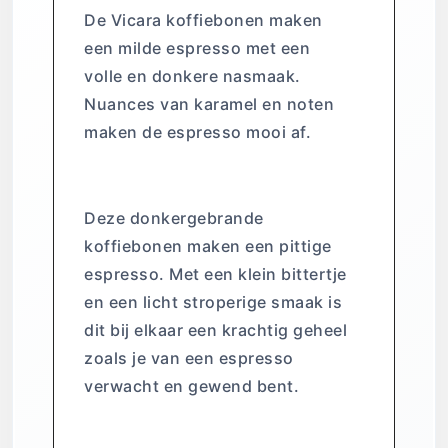
De Vicara koffiebonen maken
een milde espresso met een
volle en donkere nasmaak.
Nuances van karamel en noten
maken de espresso mooi af.
Espresso Sananda
Deze donkergebrande
koffiebonen maken een pittige
espresso. Met een klein bittertje
en een licht stroperige smaak is
dit bij elkaar een krachtig geheel
zoals je van een espresso
verwacht en gewend bent.
Espresso Samadhi