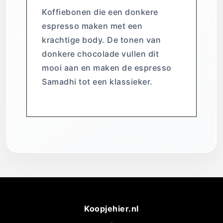
Koffiebonen die een donkere
espresso maken met een
krachtige body. De tonen van
donkere chocolade vullen dit
mooi aan en maken de espresso
Samadhi tot een klassieker.
Koopjehier.nl