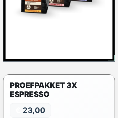
PROEFPAKKET 3X
ESPRESSO
€
23,00