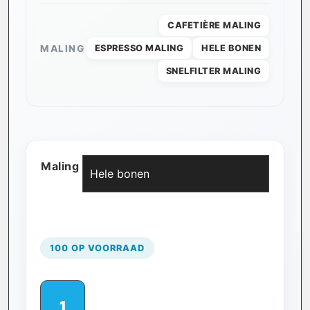
CAFETIÈRE MALING
MALING
ESPRESSO MALING
HELE BONEN
SNELFILTER MALING
Maling
Wissen
100 OP VOORRAAD