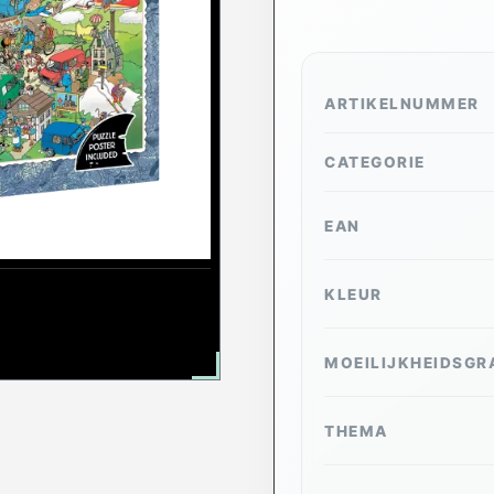
ARTIKELNUMMER
CATEGORIE
EAN
KLEUR
MOEILIJKHEIDSGR
THEMA