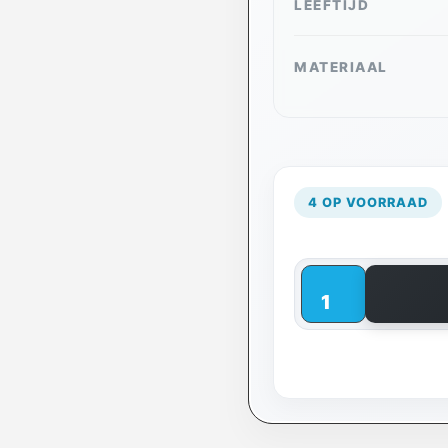
LEEFTIJD
MATERIAAL
4 OP VOORRAAD