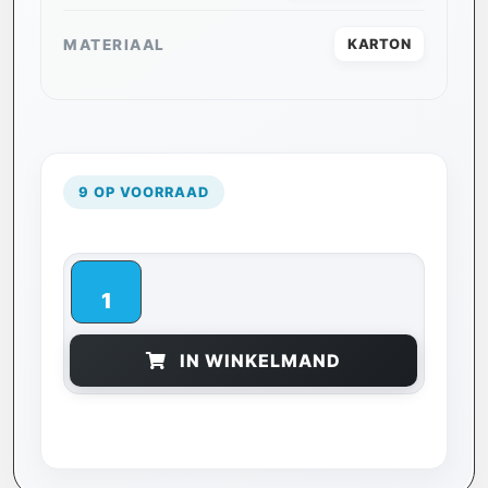
MATERIAAL
KARTON
9 OP VOORRAAD
IN WINKELMAND