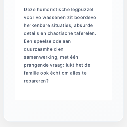
Deze humoristische legpuzzel
voor volwassenen zit boordevol
herkenbare situaties, absurde
details en chaotische taferelen.
Een speelse ode aan
duurzaamheid en
samenwerking, met één
prangende vraag: lukt het de
familie ook écht om alles te
repareren?