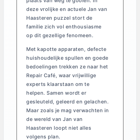
plaats van weg te gooien. In
deze vrolijke en actuele Jan van
Haasteren puzzel stort de
familie zich vol enthousiasme
op dit gezellige fenomeen.
Met kapotte apparaten, defecte
huishoudelijke spullen en goede
bedoelingen trekken ze naar het
Repair Café, waar vrijwillige
experts klaarstaan om te
helpen. Samen wordt er
gesleuteld, geleerd en gelachen.
Maar zoals je mag verwachten in
de wereld van
Jan van
Haasteren
loopt niet alles
volgens plan.