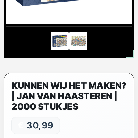
KUNNEN WIJ HET MAKEN?
| JAN VAN HAASTEREN |
2000 STUKJES
€
30,99