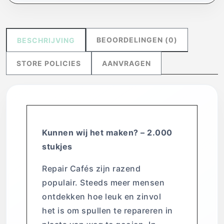
BEOORDELINGEN (0)
BESCHRIJVING
STORE POLICIES
AANVRAGEN
Kunnen wij het maken? – 2.000
stukjes
Repair Cafés zijn razend
populair. Steeds meer mensen
ontdekken hoe leuk en zinvol
het is om spullen te repareren in