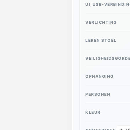
UI_USB-VERBINDIN
VERLICHTING
LEREN STOEL
VEILIGHEIDSGORD
OPHANGING
PERSONEN
KLEUR