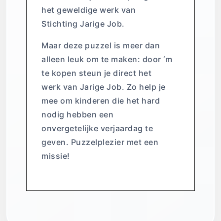
het geweldige werk van
Stichting Jarige Job.
Maar deze puzzel is meer dan
alleen leuk om te maken: door ‘m
te kopen steun je direct het
werk van Jarige Job. Zo help je
mee om kinderen die het hard
nodig hebben een
onvergetelijke verjaardag te
geven. Puzzelplezier met een
missie!