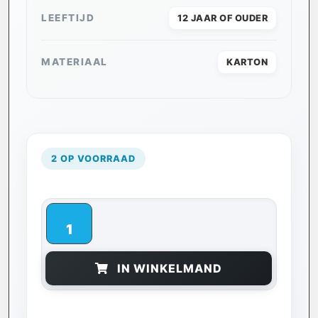
LEEFTIJD
12 JAAR OF OUDER
MATERIAAL
KARTON
2 OP VOORRAAD
IN WINKELMAND