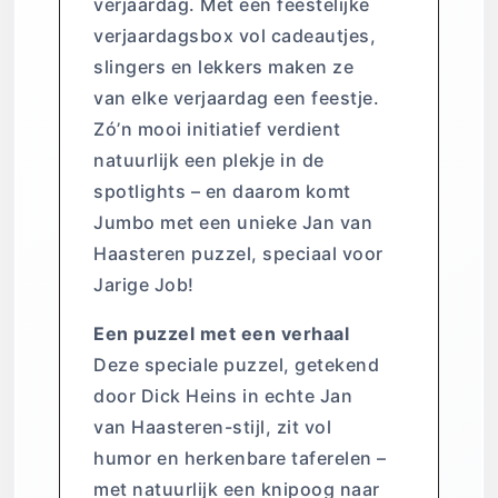
verjaardag. Met een feestelijke
verjaardagsbox vol cadeautjes,
slingers en lekkers maken ze
van elke verjaardag een feestje.
Zó’n mooi initiatief verdient
natuurlijk een plekje in de
spotlights – en daarom komt
Jumbo met een unieke Jan van
Haasteren puzzel, speciaal voor
Jarige Job!
Een puzzel met een verhaal
Deze speciale puzzel, getekend
door Dick Heins in echte Jan
van Haasteren-stijl, zit vol
humor en herkenbare taferelen –
met natuurlijk een knipoog naar