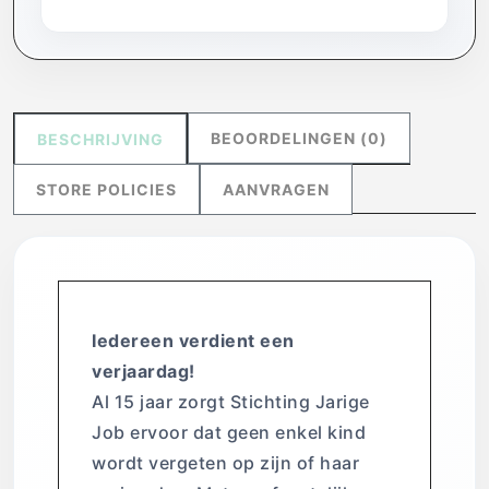
BEOORDELINGEN (0)
BESCHRIJVING
STORE POLICIES
AANVRAGEN
Iedereen verdient een
verjaardag!
Al 15 jaar zorgt Stichting Jarige
Job ervoor dat geen enkel kind
wordt vergeten op zijn of haar