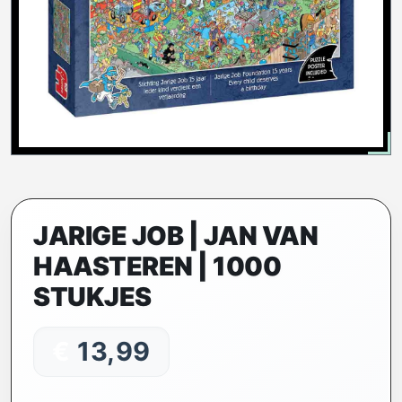
JARIGE JOB | JAN VAN
HAASTEREN | 1000
STUKJES
€
13,99