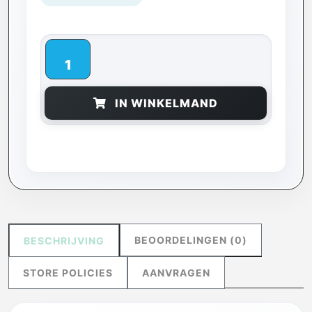
IN WINKELMAND
BEOORDELINGEN (0)
BESCHRIJVING
STORE POLICIES
AANVRAGEN