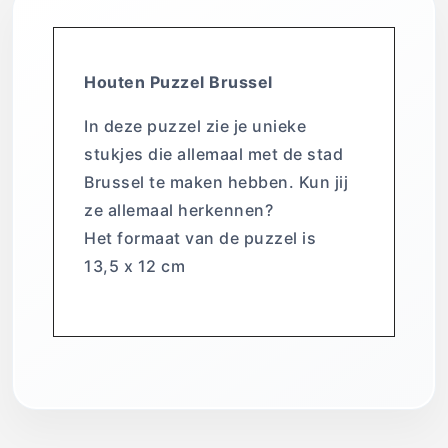
Houten Puzzel Brussel
In deze puzzel zie je unieke
stukjes die allemaal met de stad
Brussel te maken hebben. Kun jij
ze allemaal herkennen?
Het formaat van de puzzel is
13,5 x 12 cm