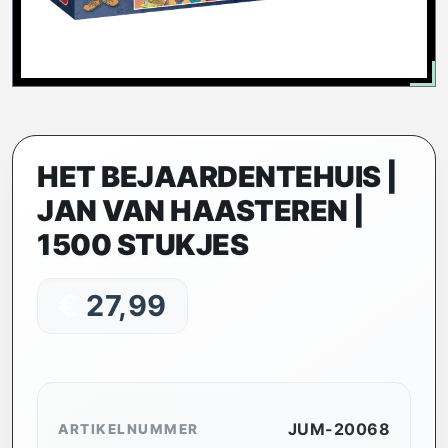
HET BEJAARDENTEHUIS |
JAN VAN HAASTEREN |
1500 STUKJES
€
27,99
JUM-20068
ARTIKELNUMMER