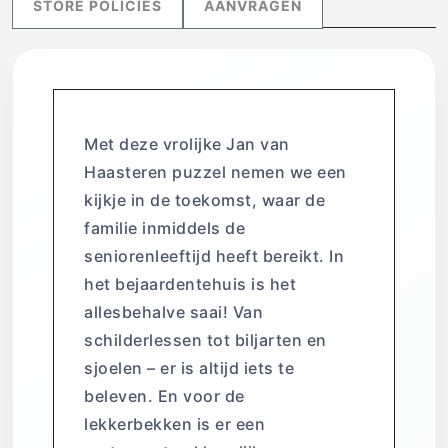
STORE POLICIES
AANVRAGEN
Met deze vrolijke Jan van
Haasteren puzzel nemen we een
kijkje in de toekomst, waar de
familie inmiddels de
seniorenleeftijd heeft bereikt. In
het bejaardentehuis is het
allesbehalve saai! Van
schilderlessen tot biljarten en
sjoelen – er is altijd iets te
beleven. En voor de
lekkerbekken is er een