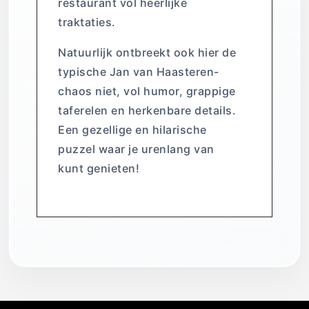
restaurant vol heerlijke
traktaties.
Natuurlijk ontbreekt ook hier de
typische Jan van Haasteren-
chaos niet, vol humor, grappige
taferelen en herkenbare details.
Een gezellige en hilarische
puzzel waar je urenlang van
kunt genieten!