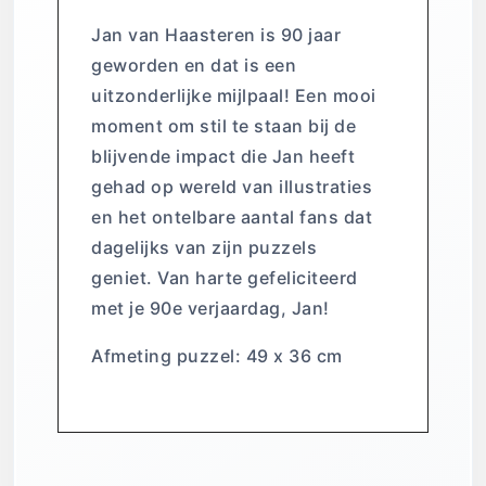
Jan van Haasteren is 90 jaar
geworden en dat is een
uitzonderlijke mijlpaal! Een mooi
moment om stil te staan bij de
blijvende impact die Jan heeft
gehad op wereld van illustraties
en het ontelbare aantal fans dat
dagelijks van zijn puzzels
geniet. Van harte gefeliciteerd
met je 90e verjaardag, Jan!
Afmeting puzzel: 49 x 36 cm