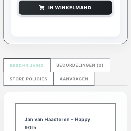
IN WINKELMAND
BEOORDELINGEN (0)
BESCHRIJVING
STORE POLICIES
AANVRAGEN
Jan van Haasteren – Happy
90th