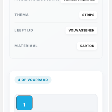
THEMA
STRIPS
LEEFTIJD
VOLWASSENEN
MATERIAAL
KARTON
4 OP VOORRAAD