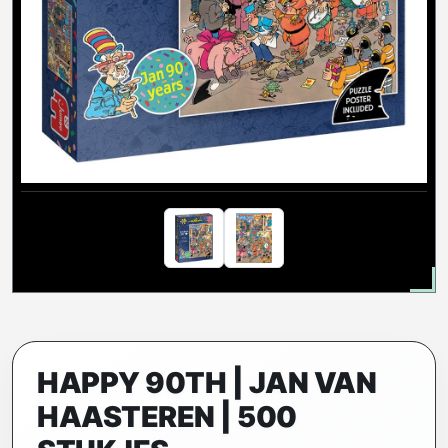
HAPPY 90TH | JAN VAN
HAASTEREN | 500