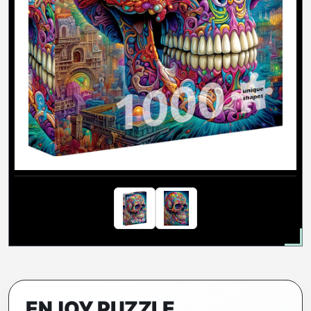
ENJOY PUZZLE