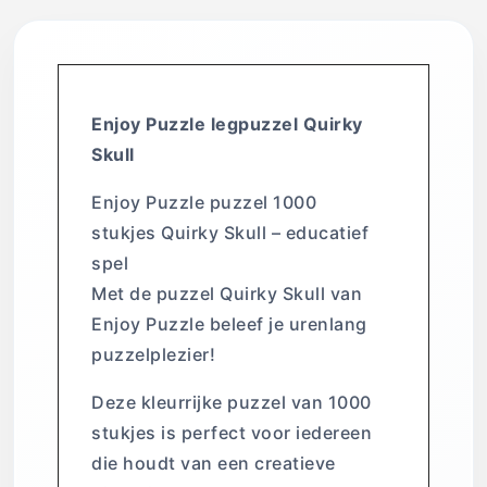
Enjoy Puzzle legpuzzel Quirky
Skull
Enjoy Puzzle puzzel 1000
stukjes Quirky Skull – educatief
spel
Met de puzzel Quirky Skull van
Enjoy Puzzle beleef je urenlang
puzzelplezier!
Deze kleurrijke puzzel van 1000
stukjes is perfect voor iedereen
die houdt van een creatieve