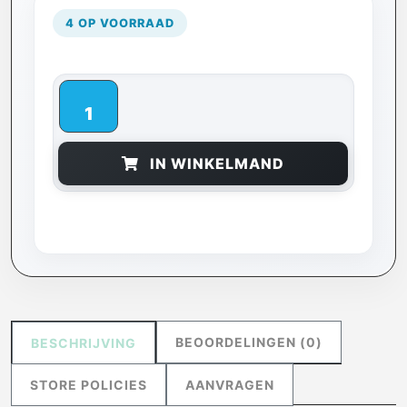
4 OP VOORRAAD
IN WINKELMAND
BEOORDELINGEN (0)
BESCHRIJVING
STORE POLICIES
AANVRAGEN