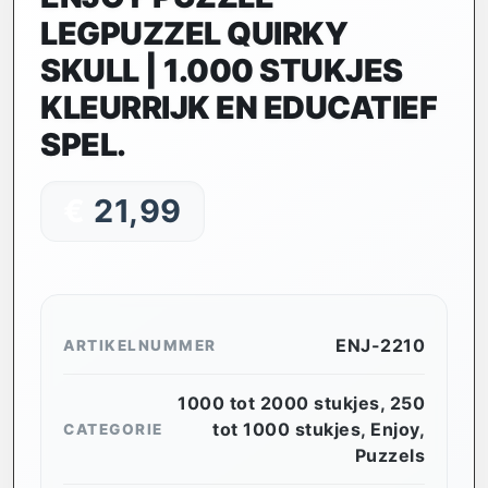
LEGPUZZEL QUIRKY
SKULL | 1.000 STUKJES
KLEURRIJK EN EDUCATIEF
SPEL.
€
21,99
ENJ-2210
ARTIKELNUMMER
1000 tot 2000 stukjes
,
250
tot 1000 stukjes
,
Enjoy
,
CATEGORIE
Puzzels