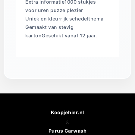
Extra informatie1000 stukjes
voor uren puzzelplezier
Uniek en kleurrijk schedelthema
Gemaakt van stevig
kartonGeschikt vanaf 12 jaar.
Koopjehier.nl
&
Purus Carwash