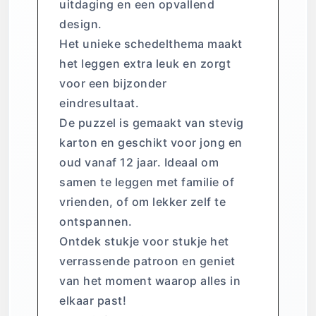
uitdaging en een opvallend
design.
Het unieke schedelthema maakt
het leggen extra leuk en zorgt
voor een bijzonder
eindresultaat.
De puzzel is gemaakt van stevig
karton en geschikt voor jong en
oud vanaf 12 jaar. Ideaal om
samen te leggen met familie of
vrienden, of om lekker zelf te
ontspannen.
Ontdek stukje voor stukje het
verrassende patroon en geniet
van het moment waarop alles in
elkaar past!