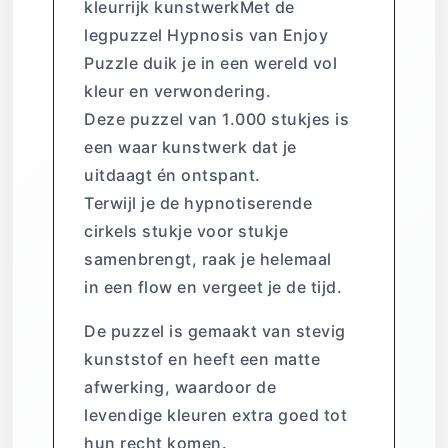
kleurrijk kunstwerkMet de
legpuzzel Hypnosis van Enjoy
Puzzle duik je in een wereld vol
kleur en verwondering.
Deze puzzel van 1.000 stukjes is
een waar kunstwerk dat je
uitdaagt én ontspant.
Terwijl je de hypnotiserende
cirkels stukje voor stukje
samenbrengt, raak je helemaal
in een flow en vergeet je de tijd.
De puzzel is gemaakt van stevig
kunststof en heeft een matte
afwerking, waardoor de
levendige kleuren extra goed tot
hun recht komen.