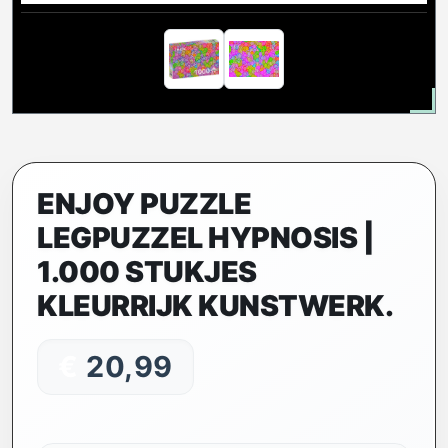
ENJOY PUZZLE
LEGPUZZEL HYPNOSIS |
1.000 STUKJES
KLEURRIJK KUNSTWERK.
€
20,99