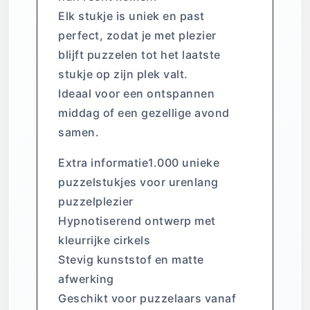
Elk stukje is uniek en past
perfect, zodat je met plezier
blijft puzzelen tot het laatste
stukje op zijn plek valt.
Ideaal voor een ontspannen
middag of een gezellige avond
samen.
Extra informatie1.000 unieke
puzzelstukjes voor urenlang
puzzelplezier
Hypnotiserend ontwerp met
kleurrijke cirkels
Stevig kunststof en matte
afwerking
Geschikt voor puzzelaars vanaf