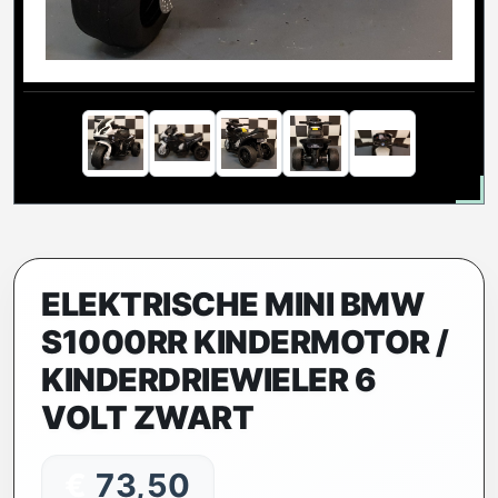
ELEKTRISCHE MINI BMW
S1000RR KINDERMOTOR /
KINDERDRIEWIELER 6
VOLT ZWART
€
73,50