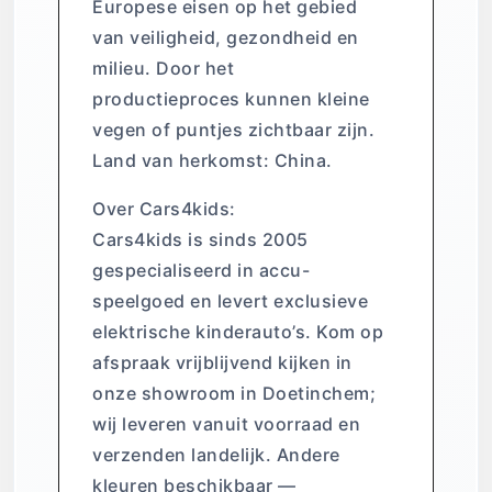
Europese eisen op het gebied
van veiligheid, gezondheid en
milieu. Door het
productieproces kunnen kleine
vegen of puntjes zichtbaar zijn.
Land van herkomst: China.
Over Cars4kids:
Cars4kids is sinds 2005
gespecialiseerd in accu-
speelgoed en levert exclusieve
elektrische kinderauto’s. Kom op
afspraak vrijblijvend kijken in
onze showroom in Doetinchem;
wij leveren vanuit voorraad en
verzenden landelijk. Andere
kleuren beschikbaar —