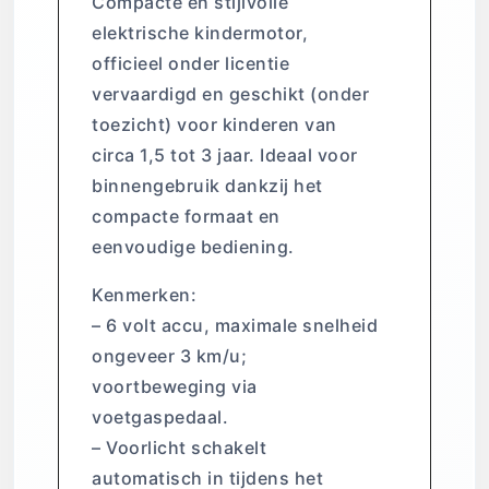
Compacte en stijlvolle
elektrische kindermotor,
officieel onder licentie
vervaardigd en geschikt (onder
toezicht) voor kinderen van
circa 1,5 tot 3 jaar. Ideaal voor
binnengebruik dankzij het
compacte formaat en
eenvoudige bediening.
Kenmerken:
– 6 volt accu, maximale snelheid
ongeveer 3 km/u;
voortbeweging via
voetgaspedaal.
– Voorlicht schakelt
automatisch in tijdens het