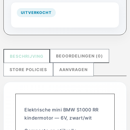
UITVERKOCHT
BEOORDELINGEN (0)
BESCHRIJVING
STORE POLICIES
AANVRAGEN
Elektrische mini BMW S1000 RR
kindermotor — 6V, zwart/wit