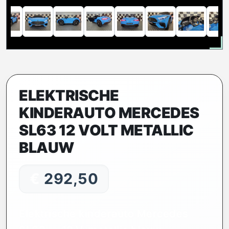
ELEKTRISCHE
KINDERAUTO MERCEDES
SL63 12 VOLT METALLIC
BLAUW
€
292,50
Elektrische kinderauto Mercedes