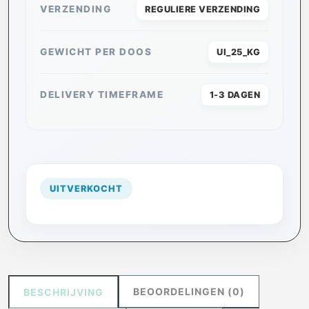
VERZENDING
REGULIERE VERZENDING
GEWICHT PER DOOS
UI_25_KG
DELIVERY TIMEFRAME
1-3 DAGEN
UITVERKOCHT
BEOORDELINGEN (0)
BESCHRIJVING