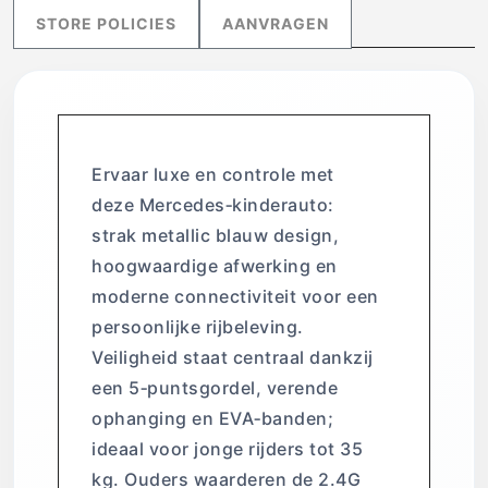
STORE POLICIES
AANVRAGEN
Ervaar luxe en controle met
deze Mercedes‑kinderauto:
strak metallic blauw design,
hoogwaardige afwerking en
moderne connectiviteit voor een
persoonlijke rijbeleving.
Veiligheid staat centraal dankzij
een 5‑puntsgordel, verende
ophanging en EVA‑banden;
ideaal voor jonge rijders tot 35
kg. Ouders waarderen de 2.4G