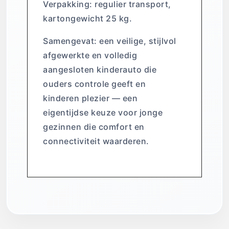
Verpakking: regulier transport,
kartongewicht 25 kg.
Samengevat: een veilige, stijlvol
afgewerkte en volledig
aangesloten kinderauto die
ouders controle geeft en
kinderen plezier — een
eigentijdse keuze voor jonge
gezinnen die comfort en
connectiviteit waarderen.