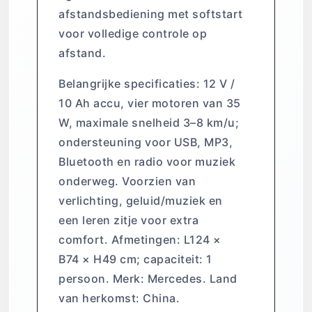
afstandsbediening met softstart
voor volledige controle op
afstand.
Belangrijke specificaties: 12 V /
10 Ah accu, vier motoren van 35
W, maximale snelheid 3–8 km/u;
ondersteuning voor USB, MP3,
Bluetooth en radio voor muziek
onderweg. Voorzien van
verlichting, geluid/muziek en
een leren zitje voor extra
comfort. Afmetingen: L124 ×
B74 × H49 cm; capaciteit: 1
persoon. Merk: Mercedes. Land
van herkomst: China.