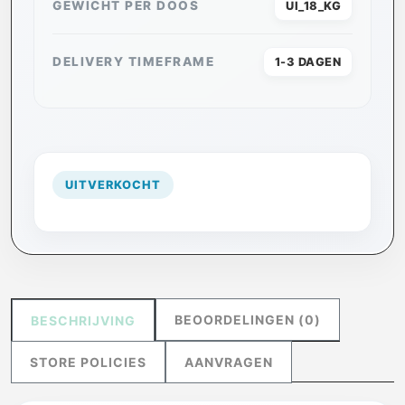
GEWICHT PER DOOS
UI_18_KG
DELIVERY TIMEFRAME
1-3 DAGEN
UITVERKOCHT
BEOORDELINGEN (0)
BESCHRIJVING
STORE POLICIES
AANVRAGEN