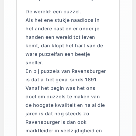
De wereld: een puzzel.
Als het ene stukje naadloos in
het andere past en er onder je
handen een wereld tot leven
komt, dan klopt het hart van de
ware puzzelfan een beetje
sneller.
En bij puzzels van Ravensburger
is dat al het geval sinds 1891.
Vanaf het begin was het ons
doel om puzzels te maken van
de hoogste kwaliteit en na al die
jaren is dat nog steeds zo.
Ravensburger is dan ook
marktleider in veelzijdigheid en