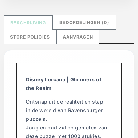
BEOORDELINGEN (0)
BESCHRIJVING
STORE POLICIES
AANVRAGEN
Disney Lorcana | Glimmers of
the Realm
Ontsnap uit de realiteit en stap
in de wereld van Ravensburger
puzzels.
Jong en oud zullen genieten van
deze puzzel met 1000 stukjes.