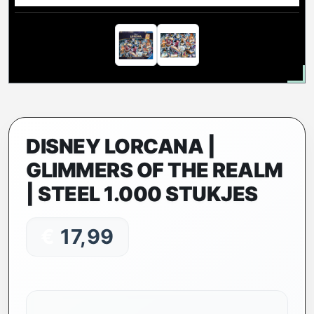
DISNEY LORCANA |
GLIMMERS OF THE REALM
| STEEL 1.000 STUKJES
€
17,99