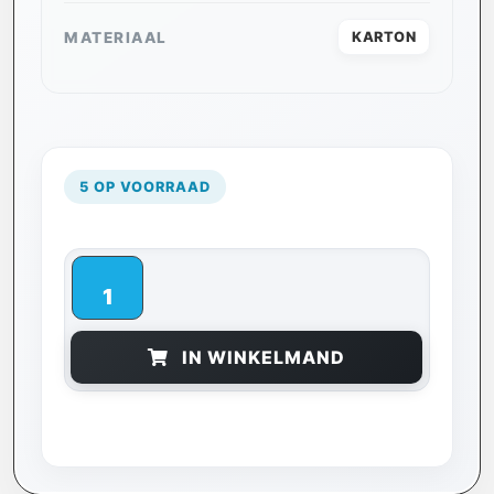
MATERIAAL
KARTON
5 OP VOORRAAD
IN WINKELMAND