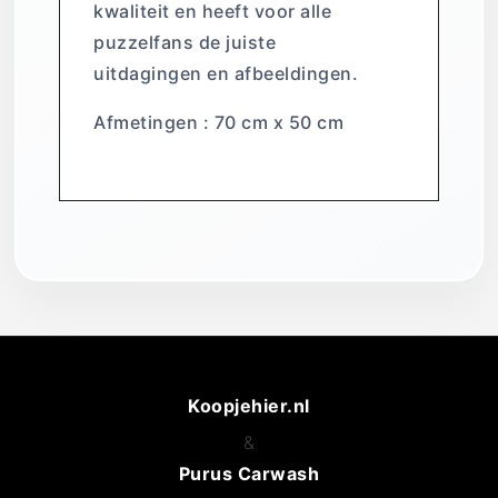
kwaliteit en heeft voor alle
puzzelfans de juiste
uitdagingen en afbeeldingen.
Afmetingen : 70 cm x 50 cm
Koopjehier.nl
&
Purus Carwash