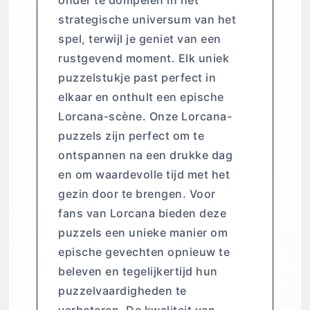
onder te dompelen in het
strategische universum van het
spel, terwijl je geniet van een
rustgevend moment. Elk uniek
puzzelstukje past perfect in
elkaar en onthult een epische
Lorcana-scène. Onze Lorcana-
puzzels zijn perfect om te
ontspannen na een drukke dag
en om waardevolle tijd met het
gezin door te brengen. Voor
fans van Lorcana bieden deze
puzzels een unieke manier om
epische gevechten opnieuw te
beleven en tegelijkertijd hun
puzzelvaardigheden te