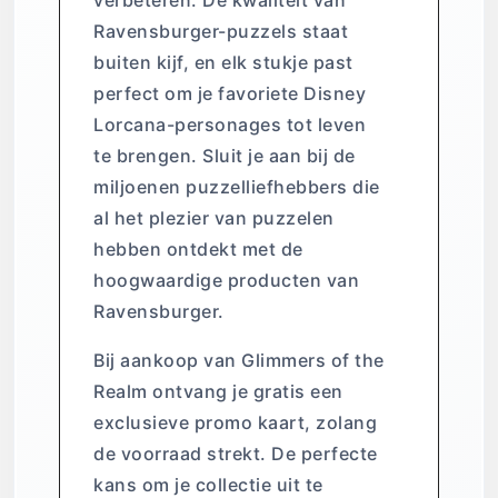
verbeteren. De kwaliteit van
Ravensburger-puzzels staat
buiten kijf, en elk stukje past
perfect om je favoriete Disney
Lorcana-personages tot leven
te brengen. Sluit je aan bij de
miljoenen puzzelliefhebbers die
al het plezier van puzzelen
hebben ontdekt met de
hoogwaardige producten van
Ravensburger.
Bij aankoop van Glimmers of the
Realm ontvang je gratis een
exclusieve promo kaart, zolang
de voorraad strekt. De perfecte
kans om je collectie uit te