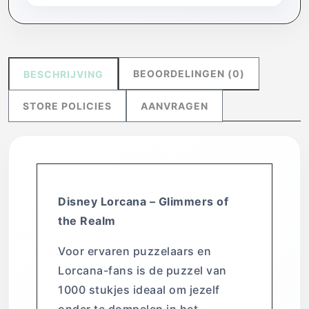
BEOORDELINGEN (0)
BESCHRIJVING
STORE POLICIES
AANVRAGEN
Disney Lorcana – Glimmers of
the Realm
Voor ervaren puzzelaars en
Lorcana-fans is de puzzel van
1000 stukjes ideaal om jezelf