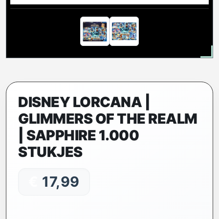
DISNEY LORCANA |
GLIMMERS OF THE REALM
| SAPPHIRE 1.000
STUKJES
€
17,99