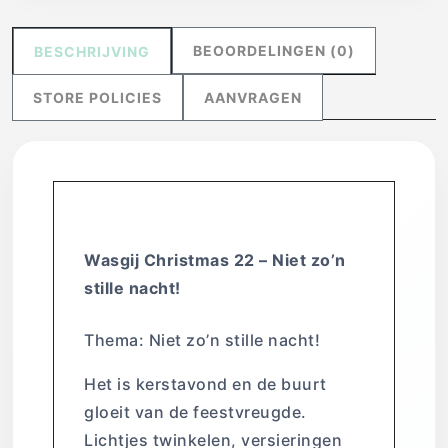
BEOORDELINGEN (0)
BESCHRIJVING
STORE POLICIES
AANVRAGEN
Wasgij Christmas 22 – Niet zo’n
stille nacht!
Thema: Niet zo’n stille nacht!
Het is kerstavond en de buurt
gloeit van de feestvreugde.
Lichtjes twinkelen, versieringen