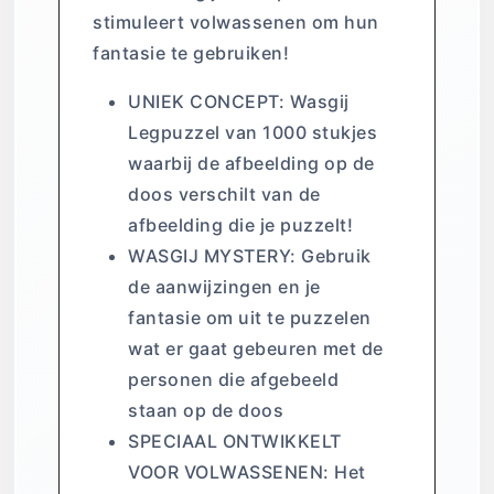
stimuleert volwassenen om hun
fantasie te gebruiken!
UNIEK CONCEPT: Wasgij
Legpuzzel van 1000 stukjes
waarbij de afbeelding op de
doos verschilt van de
afbeelding die je puzzelt!
WASGIJ MYSTERY: Gebruik
de aanwijzingen en je
fantasie om uit te puzzelen
wat er gaat gebeuren met de
personen die afgebeeld
staan op de doos
SPECIAAL ONTWIKKELT
VOOR VOLWASSENEN: Het