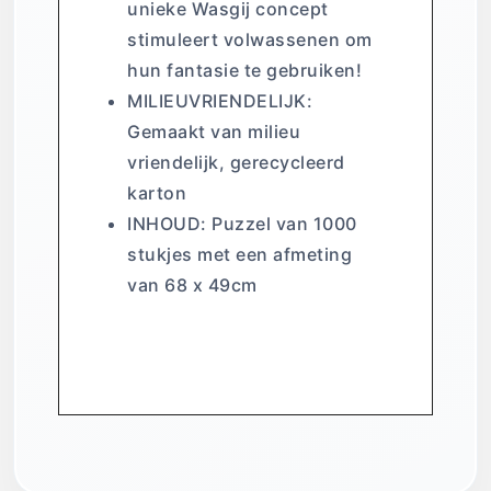
unieke Wasgij concept
stimuleert volwassenen om
hun fantasie te gebruiken!
MILIEUVRIENDELIJK:
Gemaakt van milieu
vriendelijk, gerecycleerd
karton
INHOUD: Puzzel van 1000
stukjes met een afmeting
van 68 x 49cm