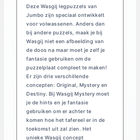
Deze Wasgij legpuzzels van
Jumbo zijn speciaal ontwikkelt
voor volwassenen. Anders dan
bij andere puzzels, maak je bij
Wasgij niet een afbeelding van
de doos na maar moet je zelf je
fantasie gebruiken om de
puzzelplaat compleet te maken!
Er zijn drie verschillende
concepten: Original, Mystery en
Destiny. Bij Wasgij Mystery moet
je de hints en je fantasie
gebruiken om er achter te
komen hoe het tafereel er in de
toekomst uit zal zien. Het
unieke Wasgij concept