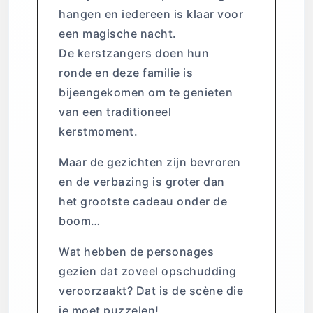
hangen en iedereen is klaar voor
een magische nacht.
De kerstzangers doen hun
ronde en deze familie is
bijeengekomen om te genieten
van een traditioneel
kerstmoment.
Maar de gezichten zijn bevroren
en de verbazing is groter dan
het grootste cadeau onder de
boom…
Wat hebben de personages
gezien dat zoveel opschudding
veroorzaakt? Dat is de scène die
je moet puzzelen!