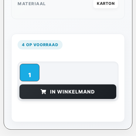
MATERIAAL
KARTON
4 OP VOORRAAD
IN WINKELMAND