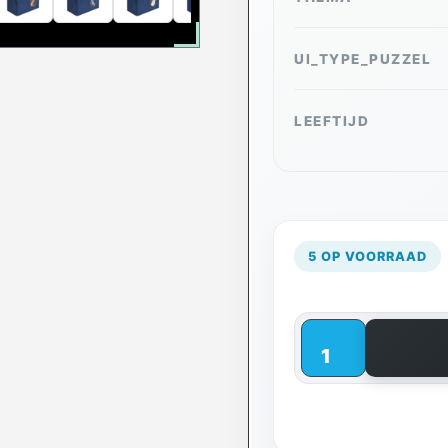
UI_TYPE_PUZZEL
LEEFTIJD
5 OP VOORRAAD