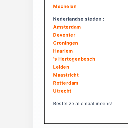
Mechelen
Nederlandse steden :
Amsterdam
Deventer
Groningen
Haarlem
’s Hertogenbosch
Leiden
Maastricht
Rotterdam
Utrecht
Bestel ze allemaal ineens!