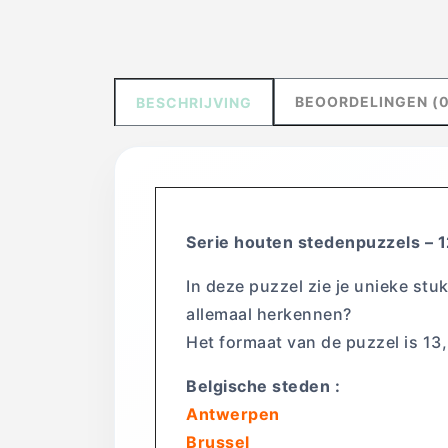
BEOORDELINGEN (0
BESCHRIJVING
Serie houten stedenpuzzels – 1
In deze puzzel zie je unieke stu
allemaal herkennen?
Het formaat van de puzzel is 13
Belgische steden :
Antwerpen
Brussel