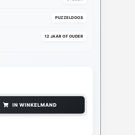
PUZZELDOOS
12 JAAR OF OUDER
IN WINKELMAND