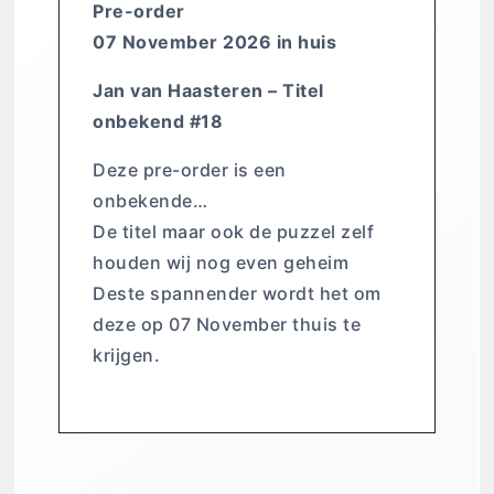
Pre-order
07 November 2026 in huis
Jan van Haasteren – Titel
onbekend #18
Deze pre-order is een
onbekende…
De titel maar ook de puzzel zelf
houden wij nog even geheim
Deste spannender wordt het om
deze op 07 November thuis te
krijgen.