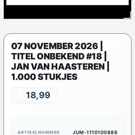
07 NOVEMBER 2026 |
TITEL ONBEKEND #18 |
JAN VAN HAASTEREN |
1.000 STUKJES
€
18,99
JUM-1110100886
ARTIKELNUMMER