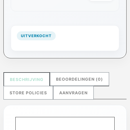
UITVERKOCHT
BEOORDELINGEN (0)
BESCHRIJVING
STORE POLICIES
AANVRAGEN