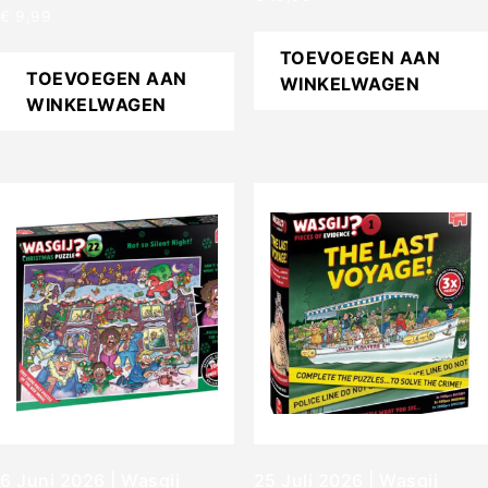
€
9,99
TOEVOEGEN AAN
TOEVOEGEN AAN
WINKELWAGEN
WINKELWAGEN
6 Juni 2026 | Wasgij
25 Juli 2026 | Wasgij