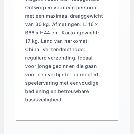
Ontworpen voor één persoon
met een maximaal draaggewicht
van 30 kg. Afmetingen: L116 x
B66 x H44 cm. Kartongewicht:
17 kg. Land van herkomst:
China. Verzendmethode:
reguliere verzending. Ideaal
voor jonge gezinnen die gaan
voor een verfijnde, connected
speelervaring met eenvoudige
bediening en betrouwbare
basisveiligheid.