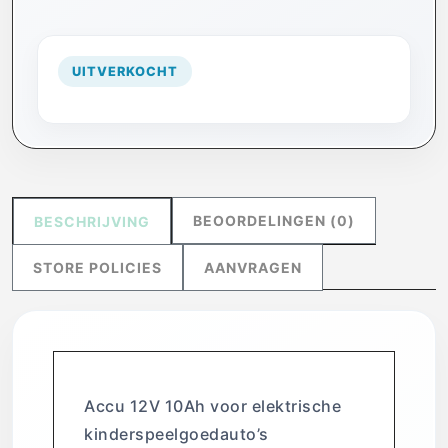
UITVERKOCHT
BEOORDELINGEN (0)
BESCHRIJVING
STORE POLICIES
AANVRAGEN
Accu 12V 10Ah voor elektrische
kinderspeelgoedauto’s