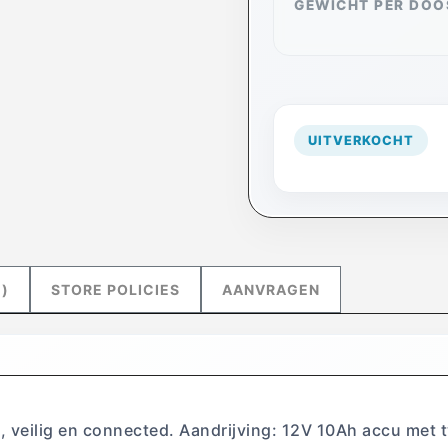
GEWICHT PER DOO
UITVERKOCHT
)
STORE POLICIES
AANVRAGEN
ol, veilig en connected. Aandrijving: 12V 10Ah accu me