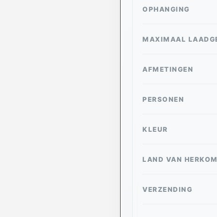
OPHANGING
MAXIMAAL LAADG
AFMETINGEN
PERSONEN
KLEUR
LAND VAN HERKO
VERZENDING