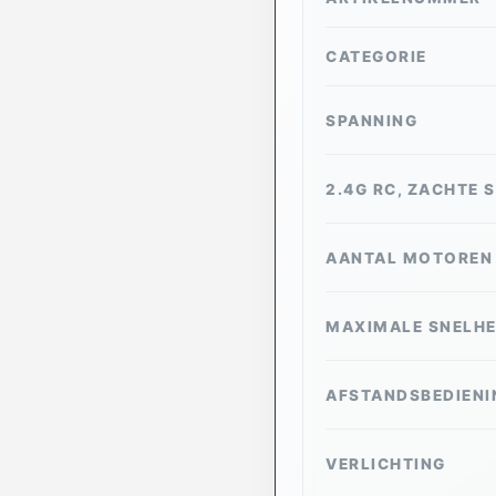
CATEGORIE
SPANNING
2.4G RC, ZACHTE 
AANTAL MOTOREN
MAXIMALE SNELHE
AFSTANDSBEDIENI
VERLICHTING