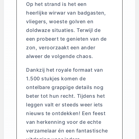
Op het strand is het een
heerlijke wirwar van badgasten,
vliegers, woeste golven en
doldwaze situaties. Terwijl de
een probeert te genieten van de
zon, veroorzaakt een ander
alweer de volgende chaos.
Dankzij het royale formaat van
1.500 stukjes komen de
ontelbare grappige details nog
beter tot hun recht. Tijdens het
leggen valt er steeds weer iets
nieuws te ontdekken! Een feest
van herkenning voor de echte
verzamelaar én een fantastische