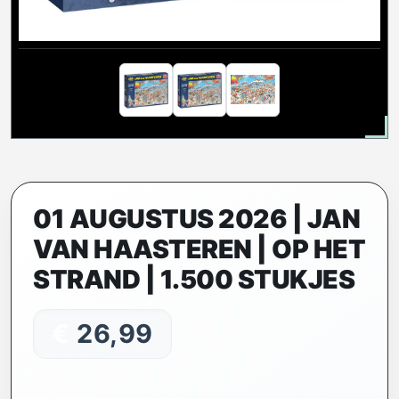
01 AUGUSTUS 2026 | JAN
VAN HAASTEREN | OP HET
STRAND | 1.500 STUKJES
€
26,99