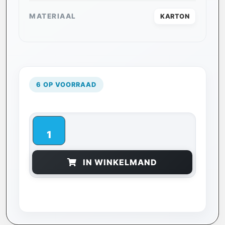
MATERIAAL
KARTON
6 OP VOORRAAD
IN WINKELMAND