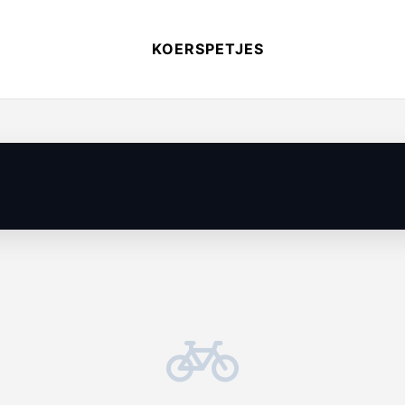
KOERSPETJES