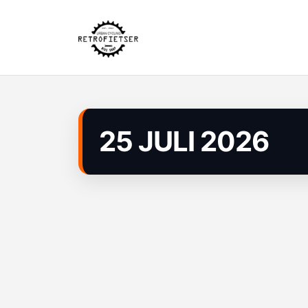
25 JULI 2026