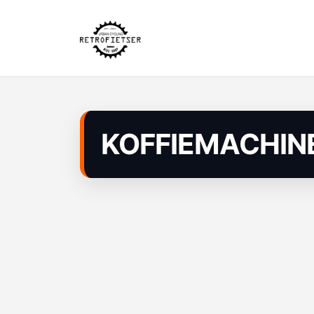
KOFFIEMACHIN